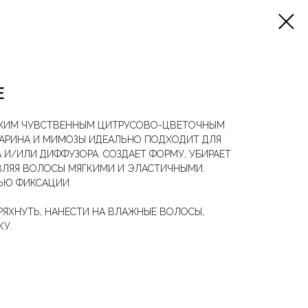
E
ЕЖИМ ЧУВСТВЕННЫМ ЦИТРУСОВО-ЦВЕТОЧНЫМ
АРИНА И МИМОЗЫ ИДЕАЛЬНО ПОДХОДИТ ДЛЯ
И/ИЛИ ДИФФУЗОРА. СОЗДАЕТ ФОРМУ, УБИРАЕТ
ВЛЯЯ ВОЛОСЫ МЯГКИМИ И ЭЛАСТИЧНЫМИ.
ЬЮ ФИКСАЦИИ.
ЯХНУТЬ, НАНЕСТИ НА ВЛАЖНЫЕ ВОЛОСЫ,
КУ.