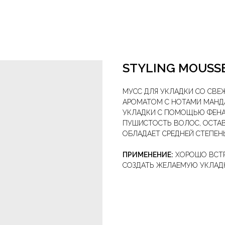
STYLING MOUSS
МУСС ДЛЯ УКЛАДКИ СО СВ
АРОМАТОМ С НОТАМИ МАНД
УКЛАДКИ С ПОМОЩЬЮ ФЕНА 
ПУШИСТОСТЬ ВОЛОС, ОСТА
ОБЛАДАЕТ СРЕДНЕЙ СТЕПЕН
ПРИМЕНЕНИЕ:
ХОРОШО ВСТР
СОЗДАТЬ ЖЕЛАЕМУЮ УКЛАД